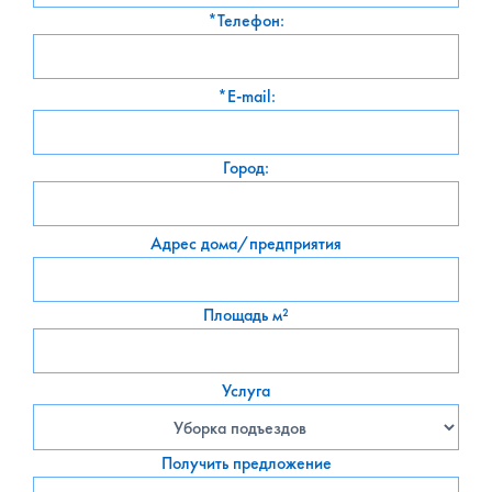
*Телефон:
*E-mail:
Город:
Адрес дома/предприятия
Площадь м²
Услуга
Получить предложение