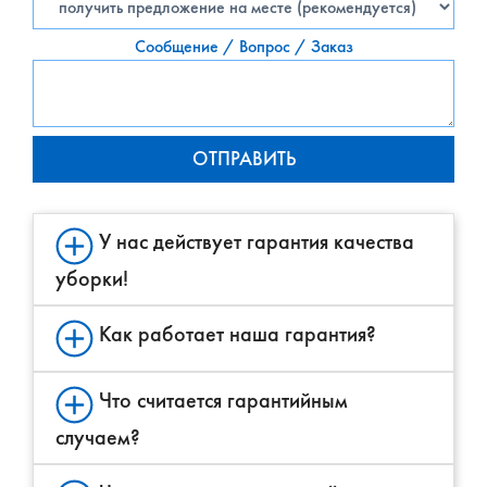
Сообщение / Вопрос / Заказ
У нас действует гарантия качества
уборки!
Как работает наша гарантия?
Что считается гарантийным
случаем?