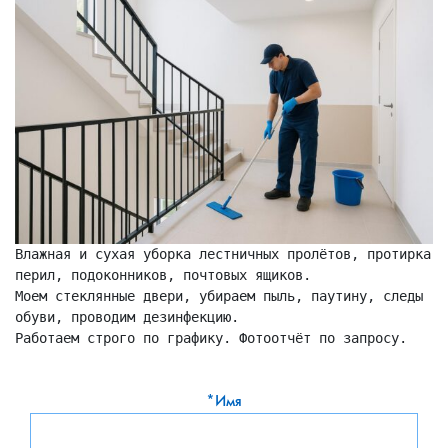
Влажная и сухая уборка лестничных пролётов, протирка 
перил, подоконников, почтовых ящиков.

Моем стеклянные двери, убираем пыль, паутину, следы 
обуви, проводим дезинфекцию.

Работаем строго по графику. Фотоотчёт по запросу.
*Имя