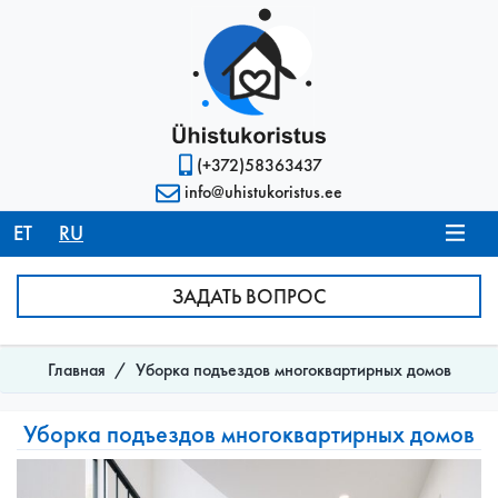
(+372)58363437
info@uhistukoristus.ee
ET
RU
ЗАДАТЬ ВОПРОС
Главная
Уборка подъездов многоквартирных домов
Уборка подъездов многоквартирных домов